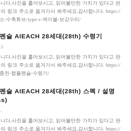
니다.사진을 훑어보시고, 읽어볼만한 가치가 있다고 판
 링크 주소로 옮겨가서 봐주세요.감사합니다. https://
/다이소-수축튜브-type-c-케이블-보강수리/
슬 AIEACH 28세대(28th) 수령기
13.
니다.사진을 훑어보시고, 읽어볼만한 가치가 있다고 판
 링크 주소로 옮겨가서 봐주세요.감사합니다. https://
s/무선충전-짭플펜슬-수령기/
 AIEACH 28세대(28th) 스펙 / 설명
ss)
.
니다.사진을 훑어보시고, 읽어볼만한 가치가 있다고 판
 링크 주소로 옮겨가서 봐주세요.감사합니다. https://