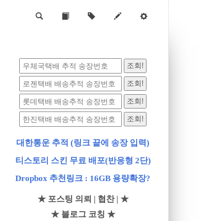
대한통운 추적 (링크 끝에 송장 입력)
티스토리 스킨 무료 배포(반응형 2단)
Dropbox 추천링크 : 16GB 용량확장?
★ 포스팅 의뢰 | 협찬 | ★
★ 블로그 코칭 ★