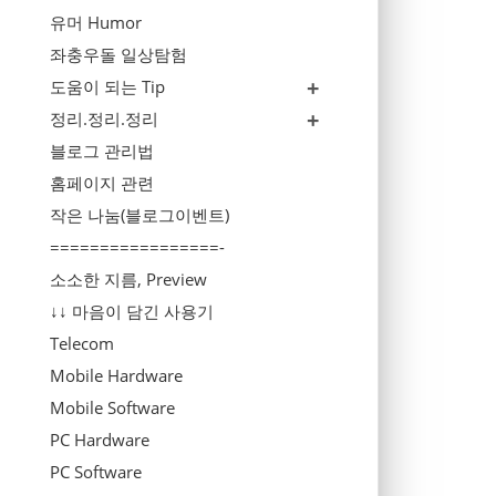
유머 Humor
좌충우돌 일상탐험
도움이 되는 Tip
정리.정리.정리
블로그 관리법
홈페이지 관련
작은 나눔(블로그이벤트)
=================-
소소한 지름, Preview
↓↓ 마음이 담긴 사용기
Telecom
Mobile Hardware
Mobile Software
PC Hardware
PC Software