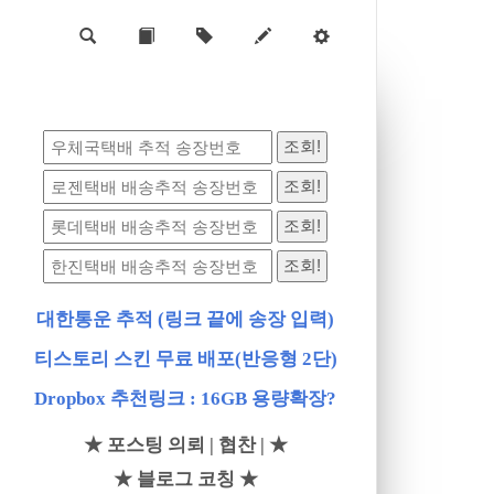
대한통운 추적 (링크 끝에 송장 입력)
티스토리 스킨 무료 배포(반응형 2단)
Dropbox 추천링크 : 16GB 용량확장?
★ 포스팅 의뢰 | 협찬 | ★
★ 블로그 코칭 ★