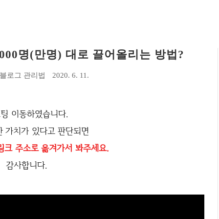
000명(만명) 대로 끌어올리는 방법?
블로그 관리법
2020. 6. 11.
팅 이동하였습니다.
 가치가 있다고 판단되면
링크 주소로 옮겨가서 봐주세요.
감사합니다.