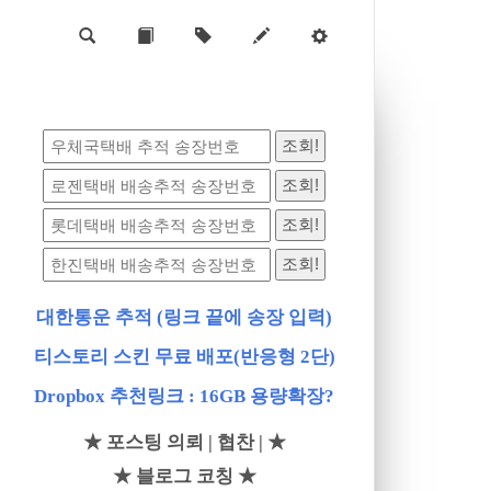
대한통운 추적 (링크 끝에 송장 입력)
티스토리 스킨 무료 배포(반응형 2단)
Dropbox 추천링크 : 16GB 용량확장?
★ 포스팅 의뢰 | 협찬 | ★
★ 블로그 코칭 ★