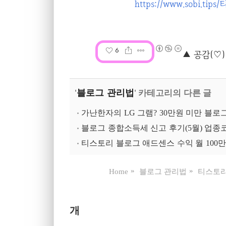
https://www.sobi.
6
블로그 관리법
'
' 카테고리의 다른 글
가난한자의 LG 그램? 30만원 미만 블로
블로그 종합소득세 신고 후기(5월) 업종코드 940
티스토리 블로그 애드센스 수익 월 100
Home
블로그 관리법
티스토리
개