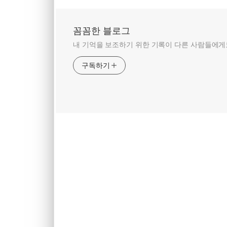
꼼꼼한 블로그
내 기억을 보조하기 위한 기록이 다른 사람들에게도
구독하기