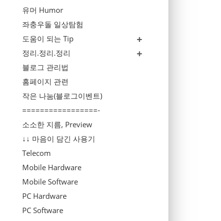
유머 Humor
좌충우돌 일상탐험
도움이 되는 Tip
정리.정리.정리
블로그 관리법
홈페이지 관련
작은 나눔(블로그이벤트)
=================-
소소한 지름, Preview
↓↓ 마음이 담긴 사용기
Telecom
Mobile Hardware
Mobile Software
PC Hardware
PC Software