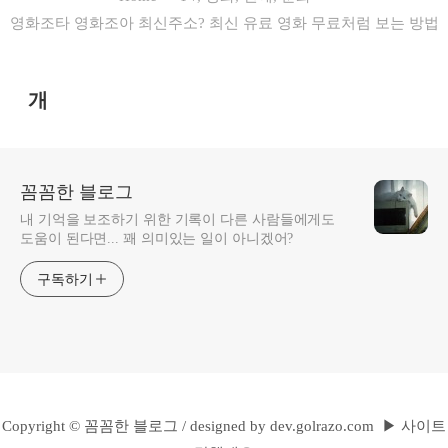
영화조타 영화조아 최신주소? 최신 유료 영화 무료처럼 보는 방법
개
꼼꼼한 블로그
내 기억을 보조하기 위한 기록이 다른 사람들에게도
도움이 된다면... 꽤 의미있는 일이 아니겠어?
구독하기
Copyright ©
꼼꼼한 블로그
/
designed by
dev.golrazo.com