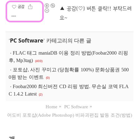
공감
PC Software
'
' 카테고리의 다른 글
FLAC 태그 maniaDB 이용 정리 방법(Foobar2000 리핑
후, Mp3tag)
(403)
포토샵, 사진 꾸미고 (당첨확률 100%) 문화상품권 500
0원 받는 이벤트
(0)
Foobar2000 최신버전 CD 리핑 방법. 무손실 코덱 FLA
C 1.4.2 Latest
(2)
Home
PC Software
어도비 포토샵(Adobe Photoshop) 비파괴편집 발동 조건(방법)