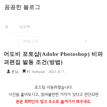
꼼꼼한 블로그
홈
방명록
어도비 포토샵(Adobe Photoshop) 비파
괴편집 발동 조건(방법)
흔남.
PC Software
2023. 8. 7.
포스팅 이동하였습니다.
사진을 훑어보시고, 읽어볼만한 가치가 있다고 판단되면
본문 최하단의 링크 주소로 옮겨가서 봐주세요.