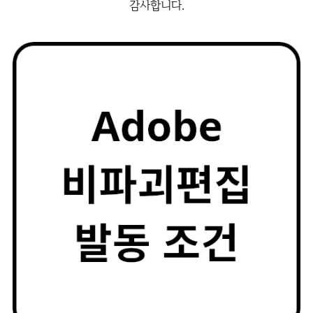
감사합니다.