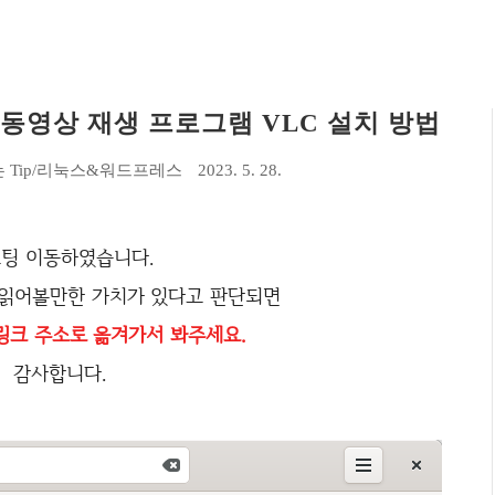
- 동영상 재생 프로그램 VLC 설치 방법
 Tip/리눅스&워드프레스
2023. 5. 28.
팅 이동하였습니다.
 읽어볼만한 가치가 있다고 판단되면
링크 주소로 옮겨가서 봐주세요.
감사합니다.