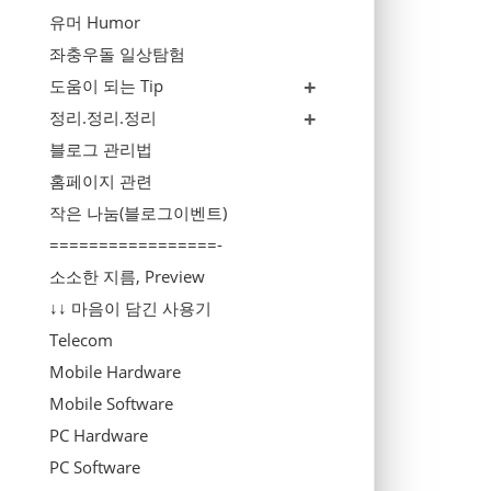
유머 Humor
좌충우돌 일상탐험
도움이 되는 Tip
정리.정리.정리
블로그 관리법
홈페이지 관련
작은 나눔(블로그이벤트)
=================-
소소한 지름, Preview
↓↓ 마음이 담긴 사용기
Telecom
Mobile Hardware
Mobile Software
PC Hardware
PC Software