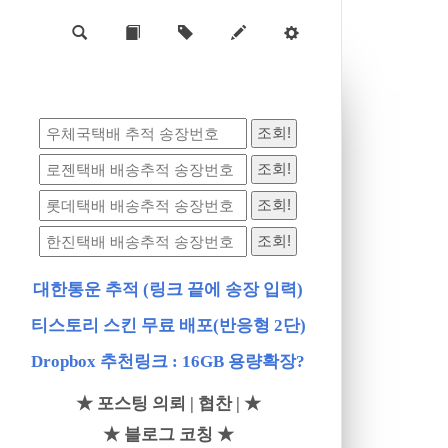
대한통운 추적 (링크 끝에 송장 입력)
티스토리 스킨 무료 배포(반응형 2단)
Dropbox 추천링크 : 16GB 용량확장?
★ 포스팅 의뢰 | 협찬 | ★
★ 블로그 코칭 ★