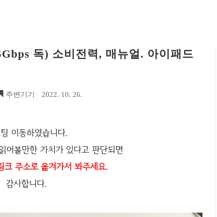
1 5Gbps 독) 소비전력, 매뉴얼. 아이패드
주변기기
2022. 10. 26.
팅 이동하였습니다.
 읽어볼만한 가치가 있다고 판단되면
링크 주소로 옮겨가서 봐주세요.
감사합니다.