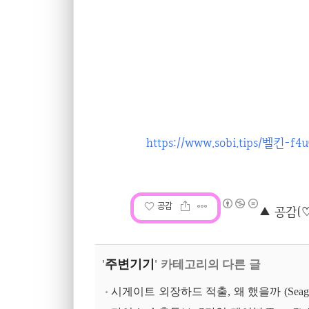
https://www.sobi.tips/
공감
주변기기
'
' 카테고리의 다른 글
시게이트 외장하드 적출, 왜 했을까 (Seagate 