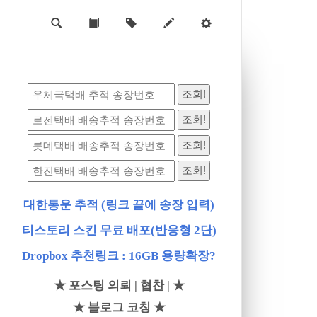
대한통운 추적 (링크 끝에 송장 입력)
티스토리 스킨 무료 배포(반응형 2단)
Dropbox 추천링크 : 16GB 용량확장?
★ 포스팅 의뢰 | 협찬 | ★
★ 블로그 코칭 ★