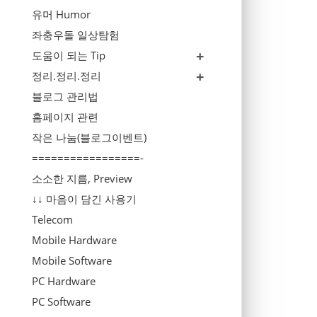
유머 Humor
좌충우돌 일상탐험
도움이 되는 Tip
정리.정리.정리
블로그 관리법
홈페이지 관련
작은 나눔(블로그이벤트)
=================-
소소한 지름, Preview
↓↓ 마음이 담긴 사용기
Telecom
Mobile Hardware
Mobile Software
PC Hardware
PC Software