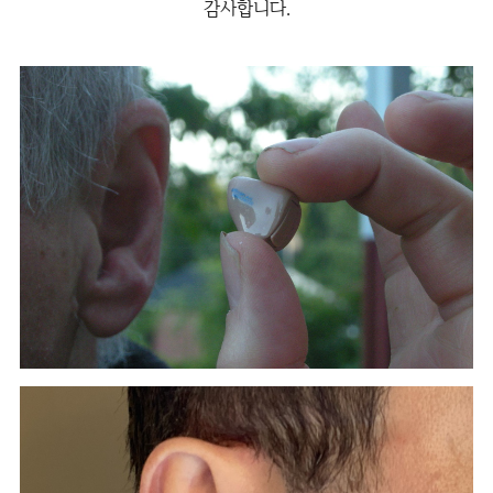
감사합니다.