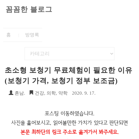
꼼꼼한 블로그
홈
방명록
초소형 보청기 무료체험이 필요한 이유
(보청기 가격, 보청기 정부 보조금)
흔남.
건강, 의학, 약학
2020. 9. 17.
포스팅 이동하였습니다.
사진을 훑어보시고, 읽어볼만한 가치가 있다고 판단되면
본문 최하단의 링크 주소로 옮겨가서 봐주세요.