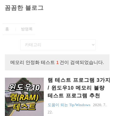
꼼꼼한 블로그
홈
방명록
메모리 안정화 테스트
1
건이 검색되었습니다.
램 테스트 프로그램 3가지
/ 윈도우10 메모리 불량
테스트 프로그램 추천
도움이 되는 Tip/Windows
2020. 7.
22.