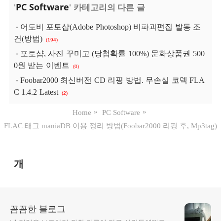
PC Software
'
' 카테고리의 다른 글
어도비 포토샵(Adobe Photoshop) 비파괴편집 발동 조
건(방법)
(194)
포토샵, 사진 꾸미고 (당첨확률 100%) 문화상품권 500
0원 받는 이벤트
(0)
Foobar2000 최신버전 CD 리핑 방법. 무손실 코덱 FLA
C 1.4.2 Latest
(2)
Home
PC Software
FLAC 태그 maniaDB 이용 정리 방법(Foobar2000 리핑 후, Mp3tag)
개
꼼꼼한 블로그