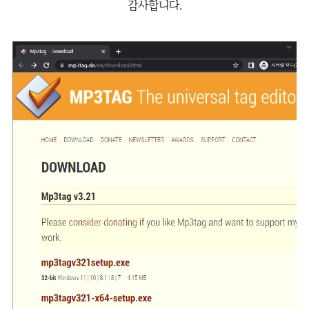
감사합니다.