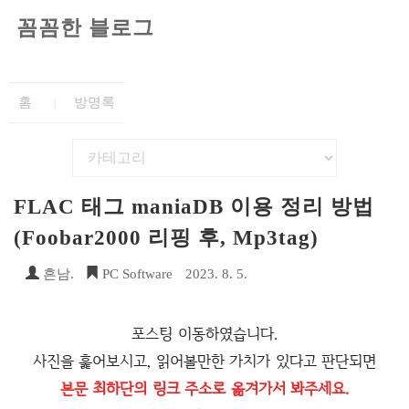
꼼꼼한 블로그
홈
방명록
FLAC 태그 maniaDB 이용 정리 방법
(Foobar2000 리핑 후, Mp3tag)
흔남.
PC Software
2023. 8. 5.
포스팅 이동하였습니다.
사진을 훑어보시고, 읽어볼만한 가치가 있다고 판단되면
본문 최하단의 링크 주소로 옮겨가서 봐주세요.