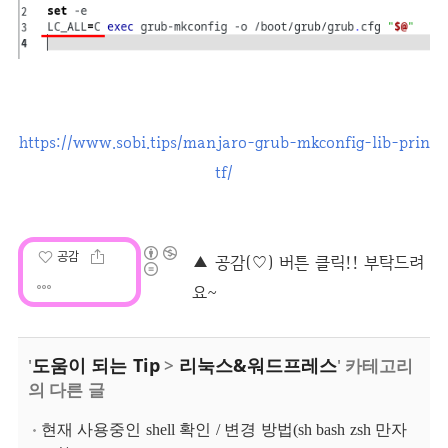
https://www.sobi.tips/manjaro-grub-mkconfig-lib-prin
tf/
공감
도움이 되는 Tip
리눅스&워드프레스
'
>
' 카테고리
의 다른 글
현재 사용중인 shell 확인 / 변경 방법(sh bash zsh 만자