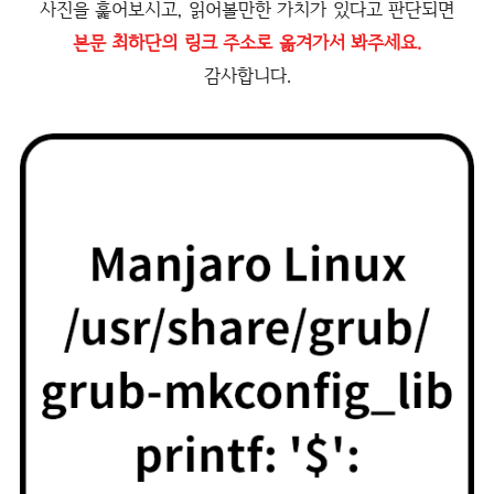
사진을 훑어보시고, 읽어볼만한 가치가 있다고 판단되면
본문 최하단의 링크 주소로 옮겨가서 봐주세요.
감사합니다.