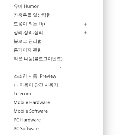
유머 Humor
좌충우돌 일상탐험
도움이 되는 Tip
정리.정리.정리
블로그 관리법
홈페이지 관련
작은 나눔(블로그이벤트)
=================-
소소한 지름, Preview
↓↓ 마음이 담긴 사용기
Telecom
Mobile Hardware
Mobile Software
PC Hardware
PC Software