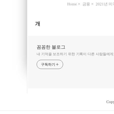
Home
금융
2021년 
개
꼼꼼한 블로그
내 기억을 보조하기 위한 기록이 다른 사람들에게도
구독하기
Copy