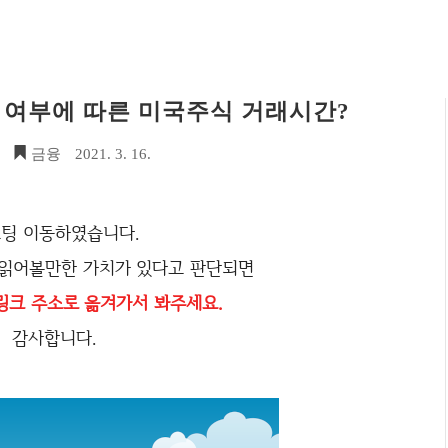
임 여부에 따른 미국주식 거래시간?
.
금융
2021. 3. 16.
팅 이동하였습니다.
 읽어볼만한 가치가 있다고 판단되면
링크 주소로 옮겨가서 봐주세요.
감사합니다.